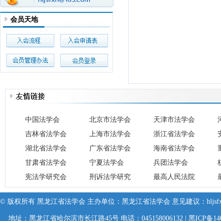
会员天地
中国法学会
北京市法学会
天津市法学会
吉林省法学会
上海市法学会
浙江省法学会
湖北省法学会
广东省法学会
海南省法学会
甘肃省法学会
宁夏法学会
兵团法学会
宪法学研究会
刑诉法学研究
最高人民法院
会
© 版权所有 黑龙江省法学会 主办单位：黑龙江省法学会 意见建议：hljsfxh@
地址：黑龙江省哈尔滨市长江路45号 电话：045158006132 |
黑ICP备14